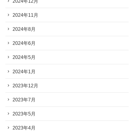
2024年12月
2024年11月
2024年8月
2024年6月
2024年5月
2024年1月
2023年12月
2023年7月
2023年5月
2023年4月