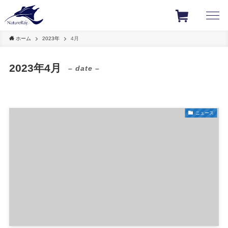
ホーム
2023年
4月
2023年4月
– date –
ニュース