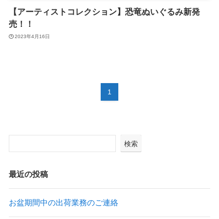
【アーティストコレクション】恐竜ぬいぐるみ新発
売！！
2023年4月16日
1
検索
最近の投稿
お盆期間中の出荷業務のご連絡