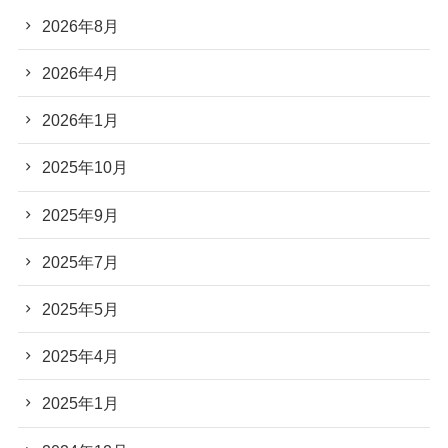
2026年8月
2026年4月
2026年1月
2025年10月
2025年9月
2025年7月
2025年5月
2025年4月
2025年1月