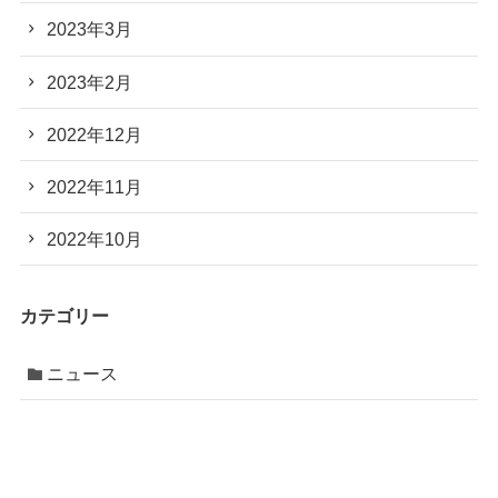
2023年3月
2023年2月
2022年12月
2022年11月
2022年10月
カテゴリー
ニュース