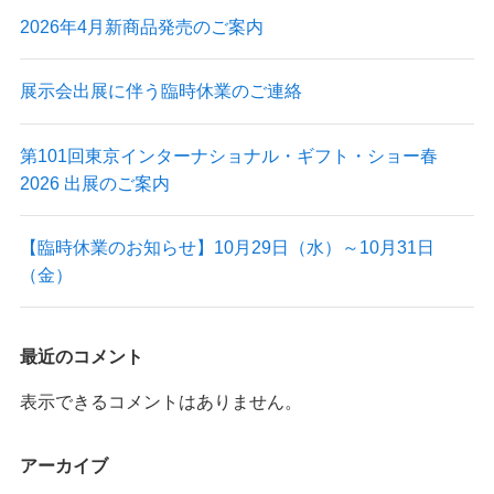
2026年4月新商品発売のご案内
展示会出展に伴う臨時休業のご連絡
第101回東京インターナショナル・ギフト・ショー春
2026 出展のご案内
【臨時休業のお知らせ】10月29日（水）～10月31日
（金）
最近のコメント
表示できるコメントはありません。
アーカイブ