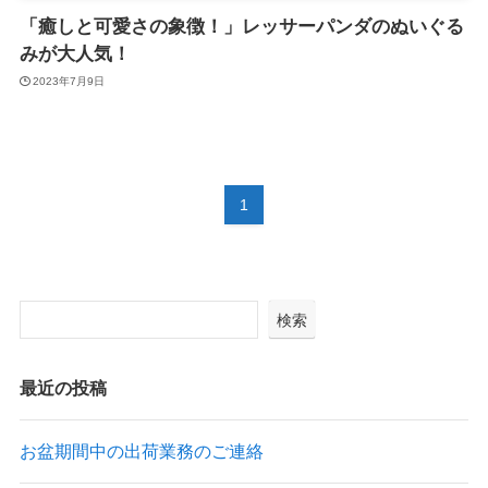
「癒しと可愛さの象徴！」レッサーパンダのぬいぐる
みが大人気！
2023年7月9日
1
検索
最近の投稿
お盆期間中の出荷業務のご連絡