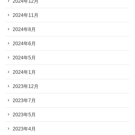
2024年12月
2024年11月
2024年8月
2024年6月
2024年5月
2024年1月
2023年12月
2023年7月
2023年5月
2023年4月