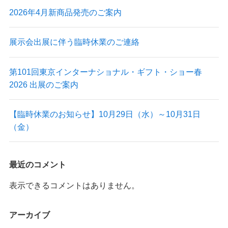
2026年4月新商品発売のご案内
展示会出展に伴う臨時休業のご連絡
第101回東京インターナショナル・ギフト・ショー春
2026 出展のご案内
【臨時休業のお知らせ】10月29日（水）～10月31日
（金）
最近のコメント
表示できるコメントはありません。
アーカイブ