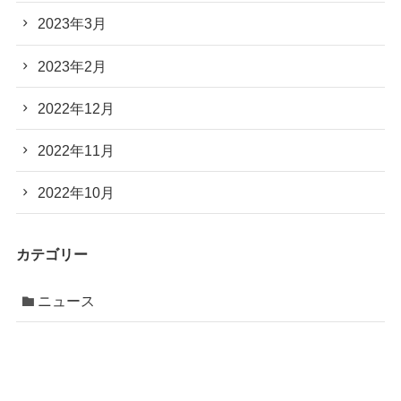
2023年3月
2023年2月
2022年12月
2022年11月
2022年10月
カテゴリー
ニュース