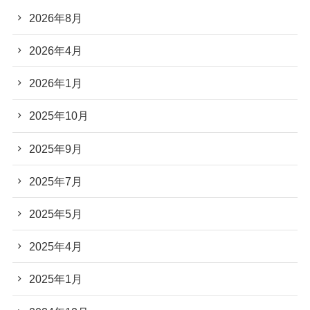
2026年8月
2026年4月
2026年1月
2025年10月
2025年9月
2025年7月
2025年5月
2025年4月
2025年1月