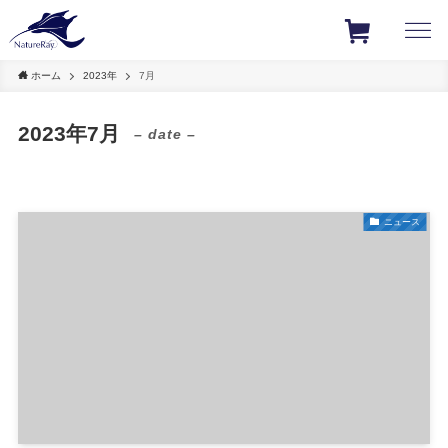
ホーム
2023年
7月
2023年7月
– date –
ニュース