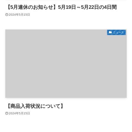
【5月連休のお知らせ】5月19日～5月22日の4日間
2024年5月15日
ニュース
【商品入荷状況について】
2024年5月15日