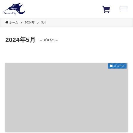
ホーム
2024年
5月
2024年5月
– date –
ニュース