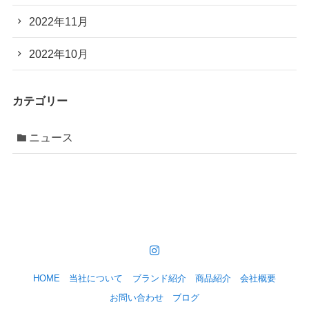
2022年11月
2022年10月
カテゴリー
ニュース
HOME
当社について
ブランド紹介
商品紹介
会社概要
お問い合わせ
ブログ