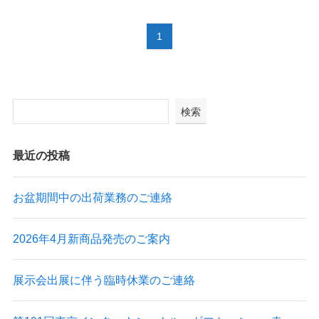
1
検索
最近の投稿
お盆期間中の出荷業務のご連絡
2026年4月新商品発売のご案内
展示会出展に伴う臨時休業のご連絡