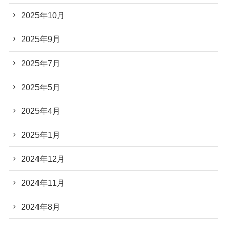
2025年10月
2025年9月
2025年7月
2025年5月
2025年4月
2025年1月
2024年12月
2024年11月
2024年8月