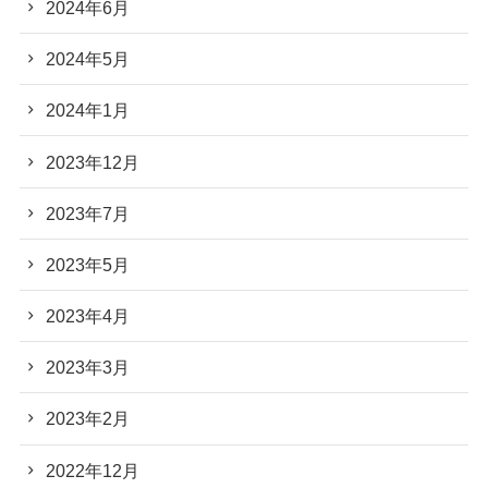
2024年6月
2024年5月
2024年1月
2023年12月
2023年7月
2023年5月
2023年4月
2023年3月
2023年2月
2022年12月