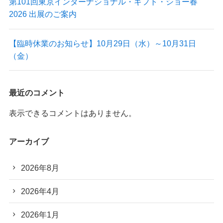
第101回東京インターナショナル・ギフト・ショー春
2026 出展のご案内
【臨時休業のお知らせ】10月29日（水）～10月31日
（金）
最近のコメント
表示できるコメントはありません。
アーカイブ
2026年8月
2026年4月
2026年1月