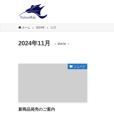
ホーム
2024年
11月
2024年11月
– date –
ニュース
新商品発売のご案内