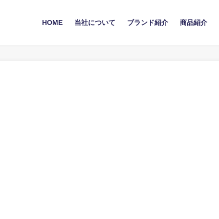
HOME
当社について
ブランド紹介
商品紹介