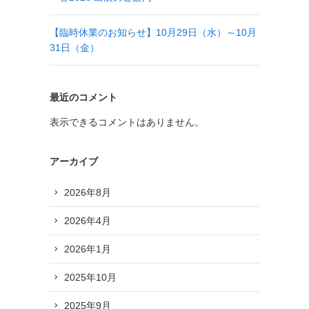
【臨時休業のお知らせ】10月29日（水）～10月
31日（金）
最近のコメント
表示できるコメントはありません。
アーカイブ
2026年8月
2026年4月
2026年1月
2025年10月
2025年9月