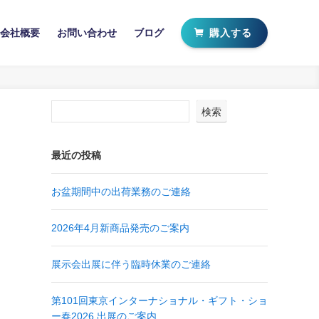
購入する
会社概要
お問い合わせ
ブログ
検索
最近の投稿
お盆期間中の出荷業務のご連絡
2026年4月新商品発売のご案内
展示会出展に伴う臨時休業のご連絡
第101回東京インターナショナル・ギフト・ショ
ー春2026 出展のご案内