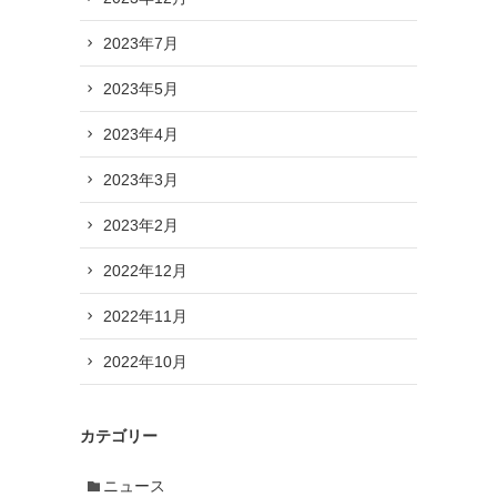
2023年7月
2023年5月
2023年4月
2023年3月
2023年2月
2022年12月
2022年11月
2022年10月
カテゴリー
ニュース