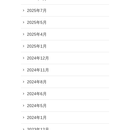
2025年7月
2025年5月
2025年4月
2025年1月
2024年12月
2024年11月
2024年8月
2024年6月
2024年5月
2024年1月
2023年12月