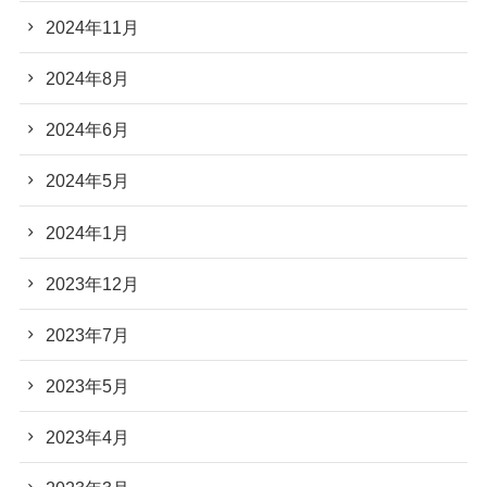
2024年11月
2024年8月
2024年6月
2024年5月
2024年1月
2023年12月
2023年7月
2023年5月
2023年4月