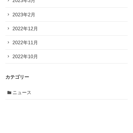
2023年3月
2023年2月
2022年12月
2022年11月
2022年10月
カテゴリー
ニュース