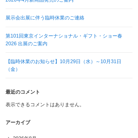
展示会出展に伴う臨時休業のご連絡
第101回東京インターナショナル・ギフト・ショー春
2026 出展のご案内
【臨時休業のお知らせ】10月29日（水）～10月31日
（金）
最近のコメント
表示できるコメントはありません。
アーカイブ