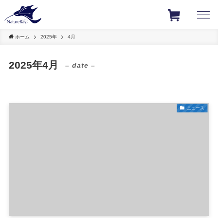
ホーム
2025年
4月
2025年4月
– date –
ニュース