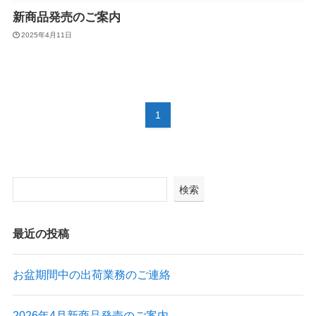
新商品発売のご案内
2025年4月11日
1
検索
最近の投稿
お盆期間中の出荷業務のご連絡
2026年4月新商品発売のご案内