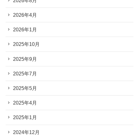
2026年8月
2026年4月
2026年1月
2025年10月
2025年9月
2025年7月
2025年5月
2025年4月
2025年1月
2024年12月